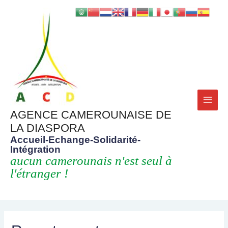
MAI
AGENCE CAMEROUNAISE DE
LA DIASPORA
MEN
Accueil-Echange-Solidarité-
Intégration
aucun camerounais n'est seul à
l'étranger !