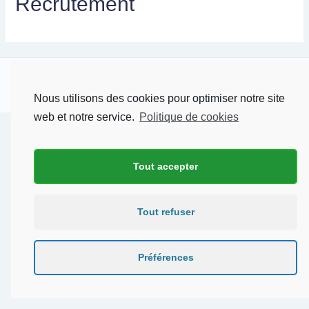
Recrutement
Copyright © 2026 AGENCE CAMEROUNAISE DE LA DIASPORA |
Nous utilisons des cookies pour optimiser notre site
web et notre service.
Politique de cookies
Tout accepter
Tout refuser
Préférences