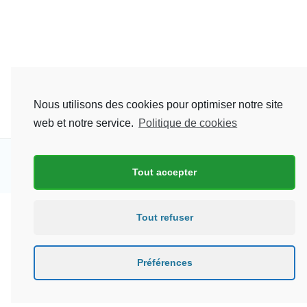
Nous utilisons des cookies pour optimiser notre site
web et notre service.
Politique de cookies
Copyright © 2026 AGENCE CAMEROUNAISE DE LA DIASPORA |
Tout accepter
Tout refuser
Préférences