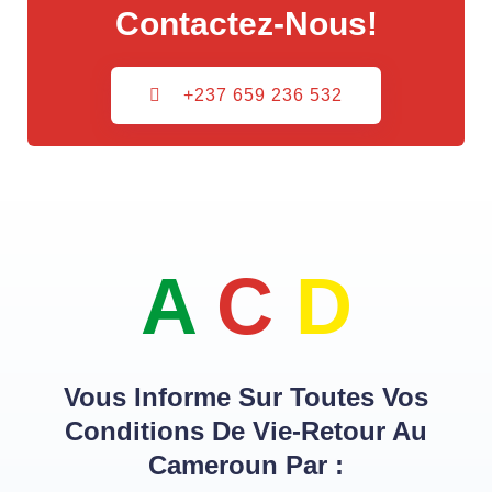
Contactez-Nous!
+237 659 236 532
A
C
D
Vous Informe Sur Toutes Vos
Conditions De Vie-Retour Au
Cameroun Par :