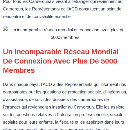
Pour tous les Camerounais vivant à l’étranger qui reviennent au
Cameroun, les Représentants de l’ACD constituent un point de
rencontre et de convivialité essentiel.
Un Incomparable Réseau Mondial
De Connexion Avec Plus De 5000
Membres
Dans chaque pays, l’ACD a des Représentants qui informent nos
compatriotes sur les questions de protection sociale, d’intégration,
d’assistance, de suivi des dossiers des camerounais de
l’étranger qui reviennent s’installer au Cameroun. Elle les assiste
sur les questions relatives à l’intégration professionnelle, sociale,
scolaire pour leurs enfants, la fiscalité et les assistent dans leurs
démarches auprès des autorités camerounaises locales.