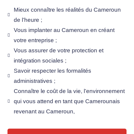
Mieux connaître les réalités du Cameroun
de l’heure ;
Vous implanter au Cameroun en créant
votre entreprise ;
Vous assurer de votre protection et
intégration sociales ;
Savoir respecter les formalités
administratives ;
Connaître le coût de la vie, l’environnement
qui vous attend en tant que Camerounais
revenant au Cameroun,