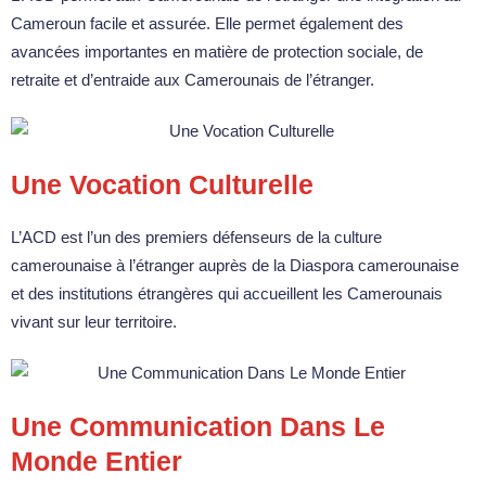
Cameroun facile et assurée. Elle permet également des
avancées importantes en matière de protection sociale, de
retraite et d’entraide aux Camerounais de l’étranger.
Une Vocation Culturelle
L’ACD est l’un des premiers défenseurs de la culture
camerounaise à l’étranger auprès de la Diaspora camerounaise
et des institutions étrangères qui accueillent les Camerounais
vivant sur leur territoire.
Une Communication Dans Le
Monde Entier