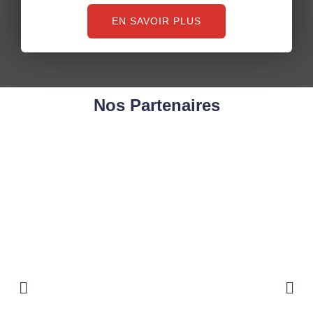
EN SAVOIR PLUS
Nos Partenaires