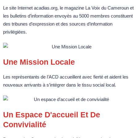
Le site Internet acadias.org, le magazine La Voix du Cameroun et
les bulletins d’information envoyés au 5000 membres constituent
des tribunes d’expression et des sources d’information
privilégiées.
Une Mission Locale
Les représentants de l’ACD accueillent avec fierté et aident les
nouveaux arrivants à s’intégrer dans le tissu social local.
Un Espace D'accueil Et De
Convivialité