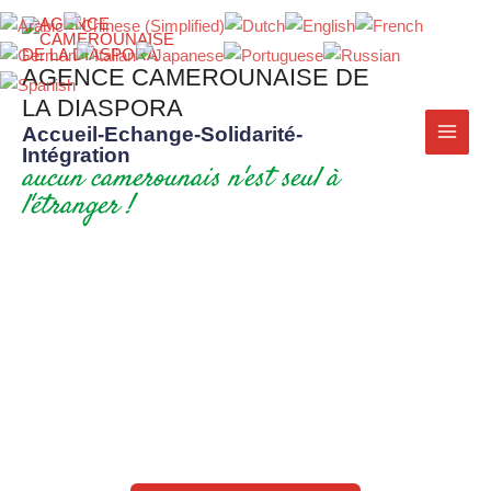
AGENCE CAMEROUNAISE DE
LA DIASPORA
Accueil-Echange-Solidarité-
Intégration
aucun camerounais n'est seul à
l'étranger !