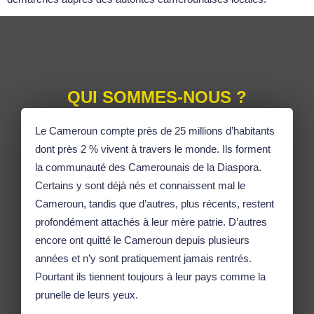
QUI SOMMES-NOUS ?
Le Cameroun compte près de 25 millions d’habitants
dont près 2 % vivent à travers le monde. Ils forment
la communauté des Camerounais de la Diaspora.
Certains y sont déjà nés et connaissent mal le
Cameroun, tandis que d’autres, plus récents, restent
profondément attachés à leur mère patrie. D’autres
encore ont quitté le Cameroun depuis plusieurs
années et n’y sont pratiquement jamais rentrés.
Pourtant ils tiennent toujours à leur pays comme la
prunelle de leurs yeux.