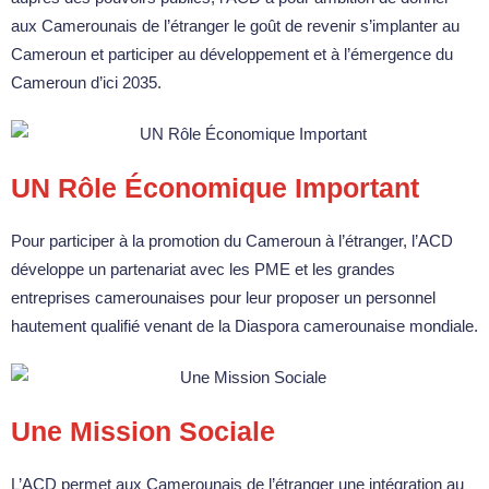
aux Camerounais de l’étranger le goût de revenir s’implanter au
Cameroun et participer au développement et à l’émergence du
Cameroun d’ici 2035.
UN Rôle Économique Important
Pour participer à la promotion du Cameroun à l’étranger, l’ACD
développe un partenariat avec les PME et les grandes
entreprises camerounaises pour leur proposer un personnel
hautement qualifié venant de la Diaspora camerounaise mondiale.
Une Mission Sociale
L’ACD permet aux Camerounais de l’étranger une intégration au