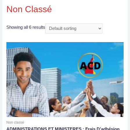
Non Classé
Showing all 6 results
Non classé
ADMINISTRATIONS ET MINISTERES : Frais D’adhésion